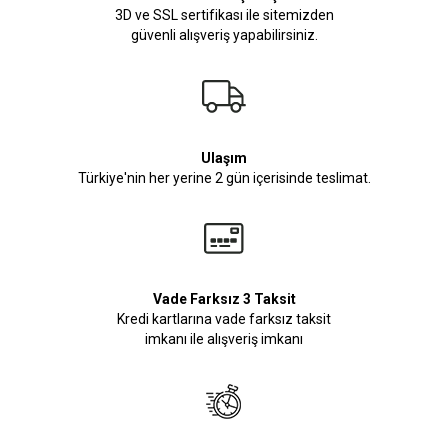
3D ve SSL sertifikası ile sitemizden
güvenli alışveriş yapabilirsiniz.
Ulaşım
Türkiye'nin her yerine 2 gün içerisinde teslimat.
Vade Farksız 3 Taksit
Kredi kartlarına vade farksız taksit
imkanı ile alışveriş imkanı