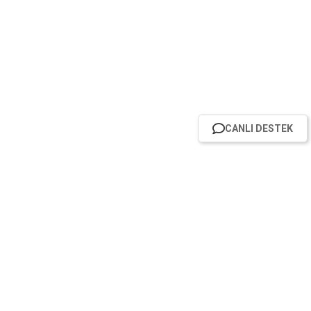
CANLI DESTEK