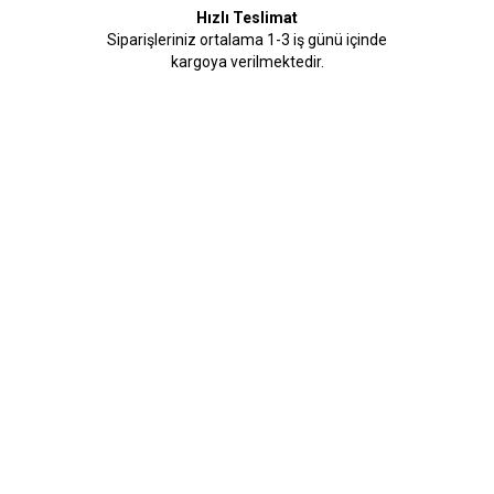
Hızlı Teslimat
Siparişleriniz ortalama 1-3 iş günü içinde
kargoya verilmektedir.