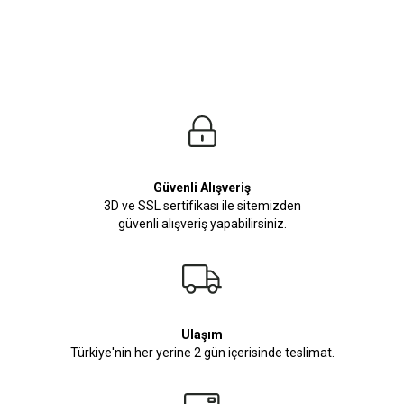
Güvenli Alışveriş
3D ve SSL sertifikası ile sitemizden
güvenli alışveriş yapabilirsiniz.
Ulaşım
Türkiye'nin her yerine 2 gün içerisinde teslimat.