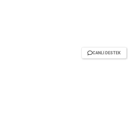
CANLI DESTEK