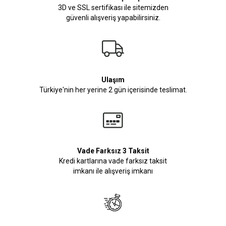
3D ve SSL sertifikası ile sitemizden
güvenli alışveriş yapabilirsiniz.
Ulaşım
Türkiye'nin her yerine 2 gün içerisinde teslimat.
Vade Farksız 3 Taksit
Kredi kartlarına vade farksız taksit
imkanı ile alışveriş imkanı