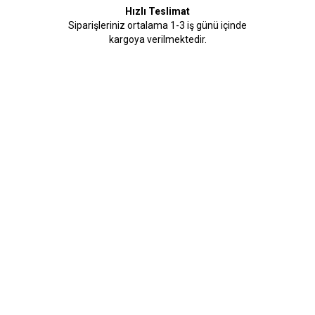
Hızlı Teslimat
Siparişleriniz ortalama 1-3 iş günü içinde
kargoya verilmektedir.