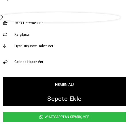
İstek Listeme Ekle
Karşılaştır
Fiyat Düşünce Haber Ver
Gelince Haber Ver
WHATSAPPTAN SİPARİŞ VER