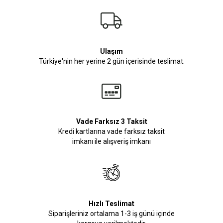
Ulaşım
Türkiye'nin her yerine 2 gün içerisinde teslimat.
Vade Farksız 3 Taksit
Kredi kartlarına vade farksız taksit
imkanı ile alışveriş imkanı
Hızlı Teslimat
Siparişleriniz ortalama 1-3 iş günü içinde