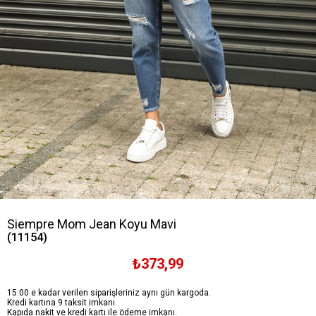
Siempre Mom Jean Koyu Mavi
(11154)
₺373,99
15:00 e kadar verilen siparişleriniz aynı gün kargoda.
Kredi kartına 9 taksit imkanı.
Kapıda nakit ve kredi kartı ile ödeme imkanı.