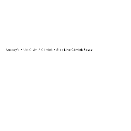
Anasayfa
Üst Giyim
Gömlek
Side Line Gömlek Beyaz