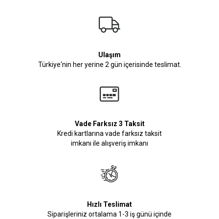
Ulaşım
Türkiye'nin her yerine 2 gün içerisinde teslimat.
Vade Farksız 3 Taksit
Kredi kartlarına vade farksız taksit
imkanı ile alışveriş imkanı
Hızlı Teslimat
Siparişleriniz ortalama 1-3 iş günü içinde