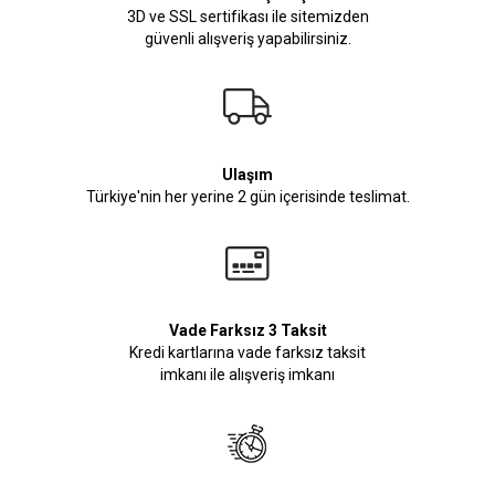
3D ve SSL sertifikası ile sitemizden
güvenli alışveriş yapabilirsiniz.
Ulaşım
Türkiye'nin her yerine 2 gün içerisinde teslimat.
Vade Farksız 3 Taksit
Kredi kartlarına vade farksız taksit
imkanı ile alışveriş imkanı