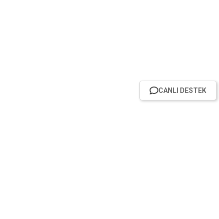
CANLI DESTEK