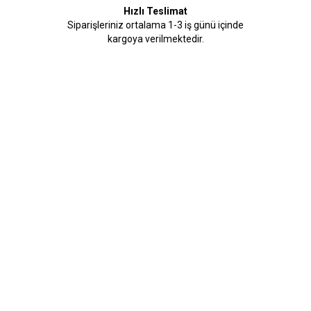
Hızlı Teslimat
Siparişleriniz ortalama 1-3 iş günü içinde
kargoya verilmektedir.