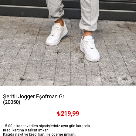
Şeritli Jogger Eşofman Gri
(20050)
₺219,99
15:00 e kadar verilen siparişleriniz aynı gün kargoda.
Kredi kartına 9 taksit imkanı.
Kapıda nakit ve kredi kartı ile ödeme imkanı.