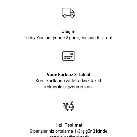
Ulaşım
Türkiye'nin her yerine 2 gün içerisinde teslimat.
Vade Farksız 3 Taksit
Kredi kartlarına vade farksız taksit
imkanı ile alışveriş imkanı
Hızlı Teslimat
Siparişleriniz ortalama 1-3 iş günü içinde