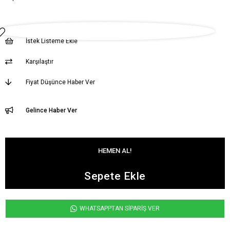
İstek Listeme Ekle
Karşılaştır
Fiyat Düşünce Haber Ver
Gelince Haber Ver
WHATSAPPTAN SİPARİŞ VER