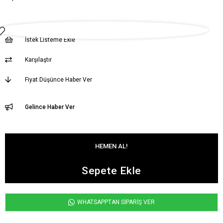
İstek Listeme Ekle
Karşılaştır
Fiyat Düşünce Haber Ver
Gelince Haber Ver
WHATSAPPTAN SİPARİŞ VER