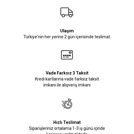
Ulaşım
Türkiye'nin her yerine 2 gün içerisinde teslimat.
Vade Farksız 3 Taksit
Kredi kartlarına vade farksız taksit
imkanı ile alışveriş imkanı
Hızlı Teslimat
Siparişleriniz ortalama 1-3 iş günü içinde