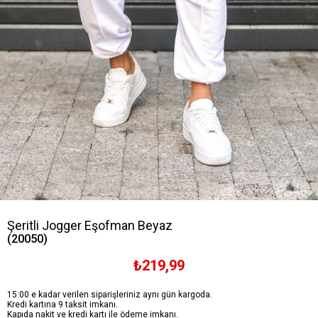
Şeritli Jogger Eşofman Beyaz
(20050)
₺219,99
15:00 e kadar verilen siparişleriniz aynı gün kargoda.
Kredi kartına 9 taksit imkanı.
Kapıda nakit ve kredi kartı ile ödeme imkanı.