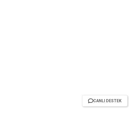
CANLI DESTEK