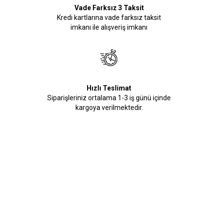
Vade Farksız 3 Taksit
Kredi kartlarına vade farksız taksit
imkanı ile alışveriş imkanı
Hızlı Teslimat
Siparişleriniz ortalama 1-3 iş günü içinde
kargoya verilmektedir.