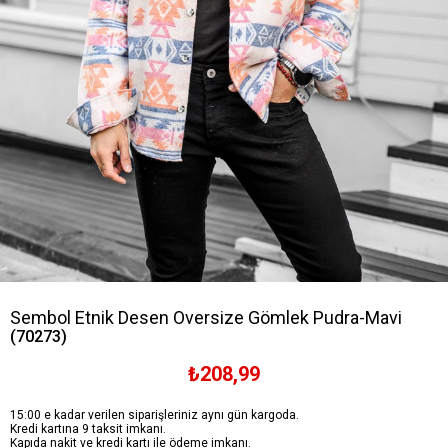
Sembol Etnik Desen Oversize Gömlek Pudra-Mavi
(70273)
₺208,99
15:00 e kadar verilen siparişleriniz aynı gün kargoda.
Kredi kartına 9 taksit imkanı.
Kapıda nakit ve kredi kartı ile ödeme imkanı.