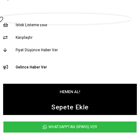
İstek Listeme Ekle
Karşılaştır
Fiyat Düşünce Haber Ver
Gelince Haber Ver
WHATSAPPTAN SİPARİŞ VER