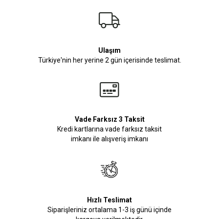
Ulaşım
Türkiye'nin her yerine 2 gün içerisinde teslimat.
Vade Farksız 3 Taksit
Kredi kartlarına vade farksız taksit
imkanı ile alışveriş imkanı
Hızlı Teslimat
Siparişleriniz ortalama 1-3 iş günü içinde