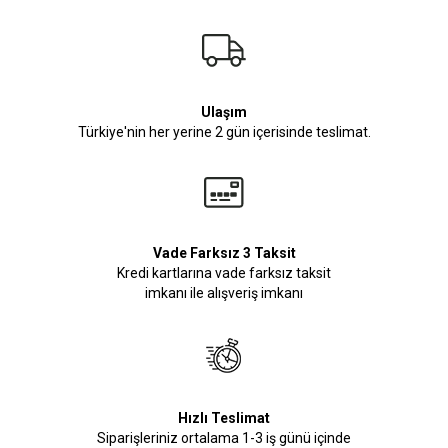
Ulaşım
Türkiye'nin her yerine 2 gün içerisinde teslimat.
Vade Farksız 3 Taksit
Kredi kartlarına vade farksız taksit
imkanı ile alışveriş imkanı
Hızlı Teslimat
Siparişleriniz ortalama 1-3 iş günü içinde