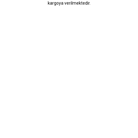
kargoya verilmektedir.