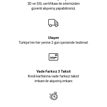
3D ve SSL sertifikası ile sitemizden
güvenli alışveriş yapabilirsiniz.
Ulaşım
Türkiye'nin her yerine 2 gün içerisinde teslimat.
Vade Farksız 3 Taksit
Kredi kartlarına vade farksız taksit
imkanı ile alışveriş imkanı