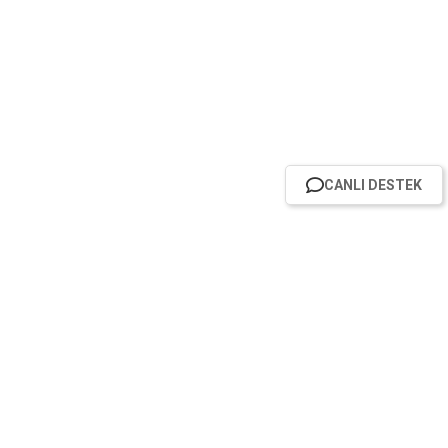
CANLI DESTEK