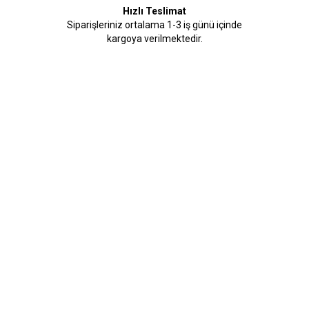
Hızlı Teslimat
Siparişleriniz ortalama 1-3 iş günü içinde
kargoya verilmektedir.