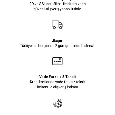
3D ve SSL sertifikası ile sitemizden
güvenli alışveriş yapabilirsiniz.
Ulaşım
Türkiye'nin her yerine 2 gün içerisinde teslimat.
Vade Farksız 3 Taksit
Kredi kartlarına vade farksız taksit
imkanı ile alışveriş imkanı