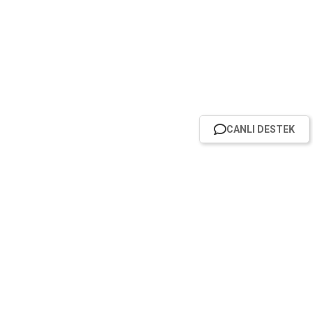
CANLI DESTEK