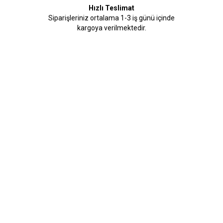
Hızlı Teslimat
Siparişleriniz ortalama 1-3 iş günü içinde
kargoya verilmektedir.