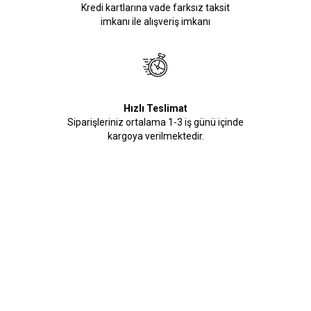
Kredi kartlarına vade farksız taksit
imkanı ile alışveriş imkanı
Hızlı Teslimat
Siparişleriniz ortalama 1-3 iş günü içinde
kargoya verilmektedir.