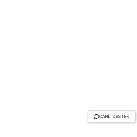
CANLI DESTEK