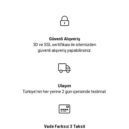
Güvenli Alışveriş
3D ve SSL sertifikası ile sitemizden
güvenli alışveriş yapabilirsiniz.
Ulaşım
Türkiye'nin her yerine 2 gün içerisinde teslimat.
Vade Farksız 3 Taksit