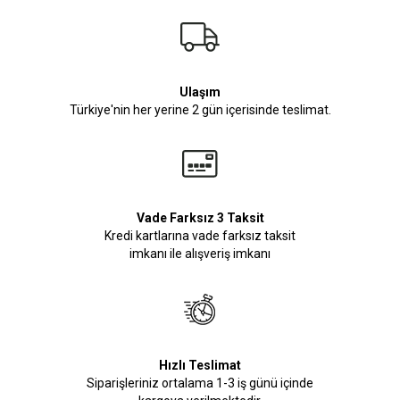
Ulaşım
Türkiye'nin her yerine 2 gün içerisinde teslimat.
Vade Farksız 3 Taksit
Kredi kartlarına vade farksız taksit
imkanı ile alışveriş imkanı
Hızlı Teslimat
Siparişleriniz ortalama 1-3 iş günü içinde