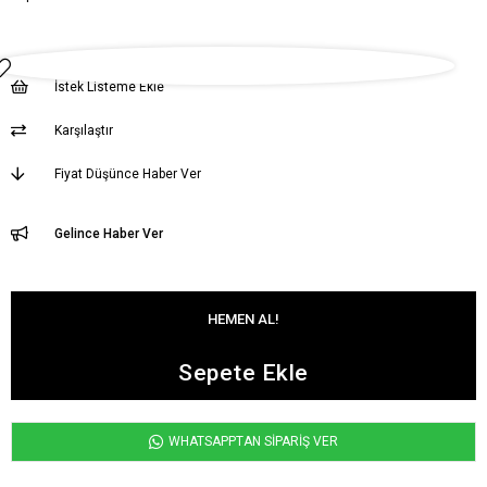
İstek Listeme Ekle
Karşılaştır
Fiyat Düşünce Haber Ver
Gelince Haber Ver
WHATSAPPTAN SİPARİŞ VER