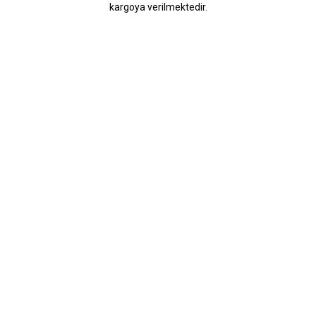
kargoya verilmektedir.