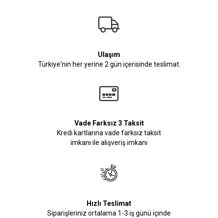
Ulaşım
Türkiye'nin her yerine 2 gün içerisinde teslimat.
Vade Farksız 3 Taksit
Kredi kartlarına vade farksız taksit
imkanı ile alışveriş imkanı
Hızlı Teslimat
Siparişleriniz ortalama 1-3 iş günü içinde