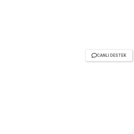
CANLI DESTEK