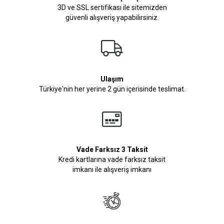
3D ve SSL sertifikası ile sitemizden
güvenli alışveriş yapabilirsiniz.
Ulaşım
Türkiye'nin her yerine 2 gün içerisinde teslimat.
Vade Farksız 3 Taksit
Kredi kartlarına vade farksız taksit
imkanı ile alışveriş imkanı