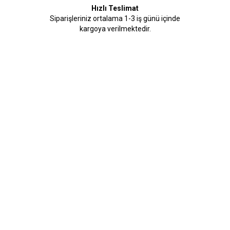
Hızlı Teslimat
Siparişleriniz ortalama 1-3 iş günü içinde
kargoya verilmektedir.