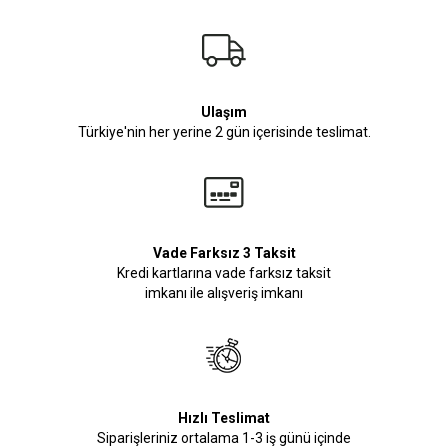
Ulaşım
Türkiye'nin her yerine 2 gün içerisinde teslimat.
Vade Farksız 3 Taksit
Kredi kartlarına vade farksız taksit
imkanı ile alışveriş imkanı
Hızlı Teslimat
Siparişleriniz ortalama 1-3 iş günü içinde