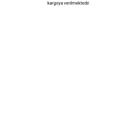
kargoya verilmektedir.