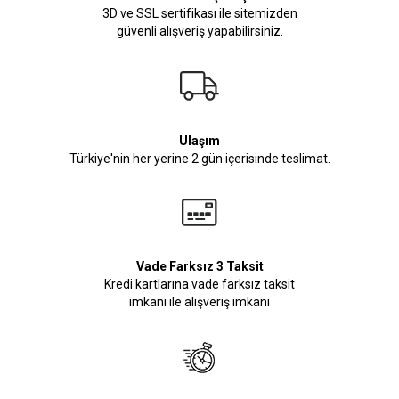
3D ve SSL sertifikası ile sitemizden
güvenli alışveriş yapabilirsiniz.
Ulaşım
Türkiye'nin her yerine 2 gün içerisinde teslimat.
Vade Farksız 3 Taksit
Kredi kartlarına vade farksız taksit
imkanı ile alışveriş imkanı