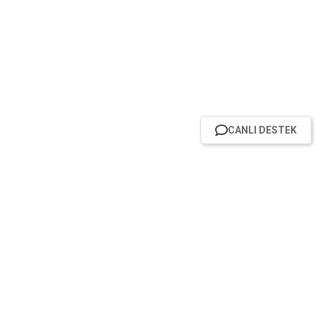
CANLI DESTEK