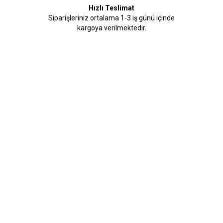
Hızlı Teslimat
Siparişleriniz ortalama 1-3 iş günü içinde
kargoya verilmektedir.