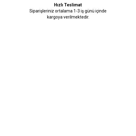
Hızlı Teslimat
Siparişleriniz ortalama 1-3 iş günü içinde
kargoya verilmektedir.