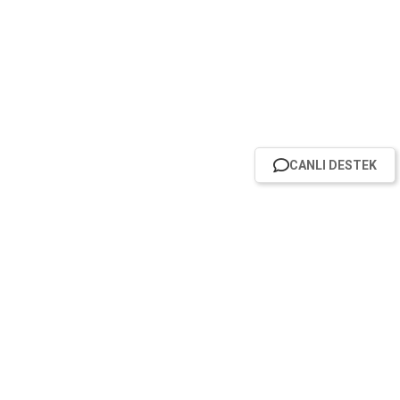
CANLI DESTEK