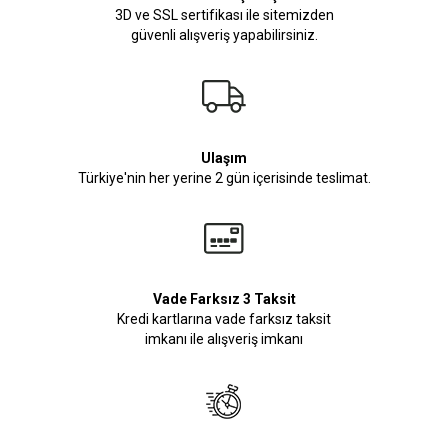
3D ve SSL sertifikası ile sitemizden
güvenli alışveriş yapabilirsiniz.
Ulaşım
Türkiye'nin her yerine 2 gün içerisinde teslimat.
Vade Farksız 3 Taksit
Kredi kartlarına vade farksız taksit
imkanı ile alışveriş imkanı