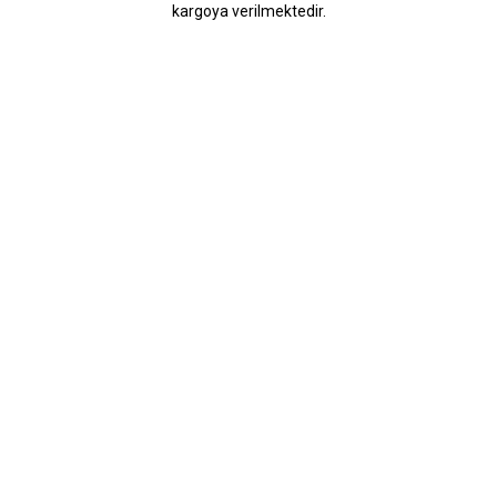
kargoya verilmektedir.