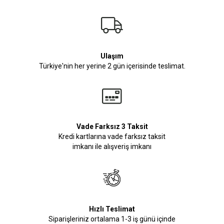
Ulaşım
Türkiye'nin her yerine 2 gün içerisinde teslimat.
Vade Farksız 3 Taksit
Kredi kartlarına vade farksız taksit
imkanı ile alışveriş imkanı
Hızlı Teslimat
Siparişleriniz ortalama 1-3 iş günü içinde