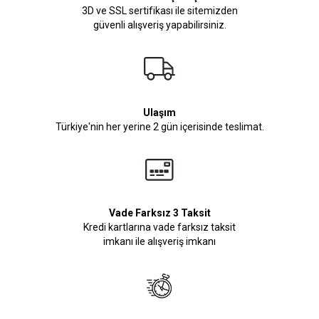
3D ve SSL sertifikası ile sitemizden
güvenli alışveriş yapabilirsiniz.
Ulaşım
Türkiye'nin her yerine 2 gün içerisinde teslimat.
Vade Farksız 3 Taksit
Kredi kartlarına vade farksız taksit
imkanı ile alışveriş imkanı