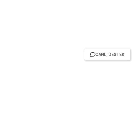
CANLI DESTEK