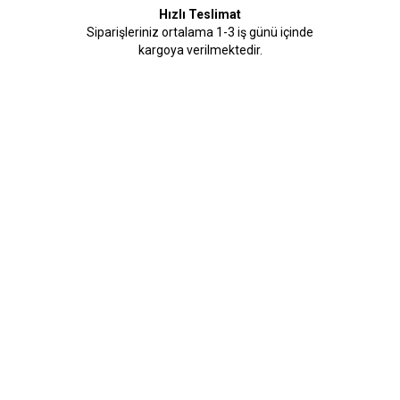
Hızlı Teslimat
Siparişleriniz ortalama 1-3 iş günü içinde
kargoya verilmektedir.