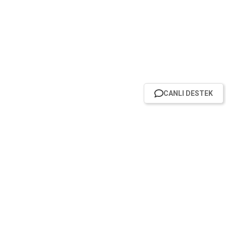
CANLI DESTEK