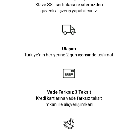
3D ve SSL sertifikası ile sitemizden
güvenli alışveriş yapabilirsiniz.
Ulaşım
Türkiye'nin her yerine 2 gün içerisinde teslimat.
Vade Farksız 3 Taksit
Kredi kartlarına vade farksız taksit
imkanı ile alışveriş imkanı