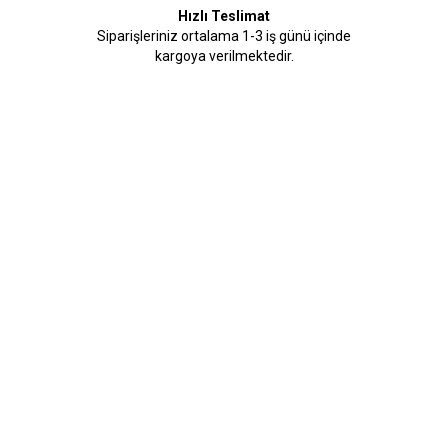
Hızlı Teslimat
Siparişleriniz ortalama 1-3 iş günü içinde
kargoya verilmektedir.