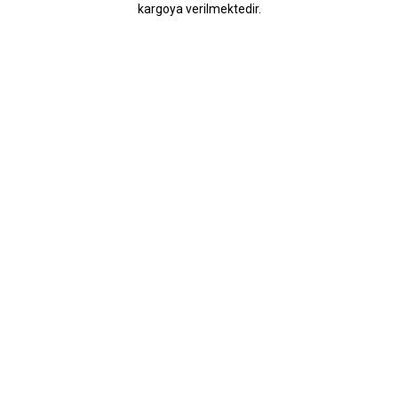
kargoya verilmektedir.