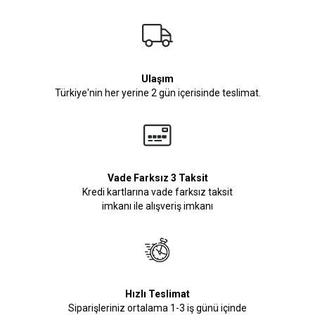
Ulaşım
Türkiye'nin her yerine 2 gün içerisinde teslimat.
Vade Farksız 3 Taksit
Kredi kartlarına vade farksız taksit
imkanı ile alışveriş imkanı
Hızlı Teslimat
Siparişleriniz ortalama 1-3 iş günü içinde