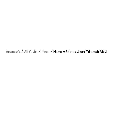
Anasayfa
Alt Giyim
Jean
Narrow Skinny Jean Yıkamalı Mavi