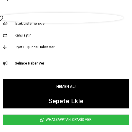
İstek Listeme Ekle
Karşılaştır
Fiyat Düşünce Haber Ver
Gelince Haber Ver
WHATSAPPTAN SİPARİŞ VER