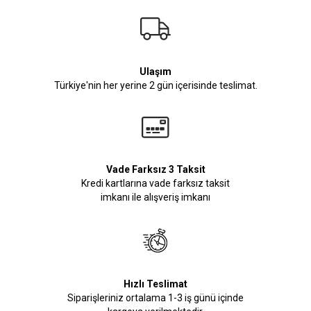
Ulaşım
Türkiye'nin her yerine 2 gün içerisinde teslimat.
Vade Farksız 3 Taksit
Kredi kartlarına vade farksız taksit
imkanı ile alışveriş imkanı
Hızlı Teslimat
Siparişleriniz ortalama 1-3 iş günü içinde