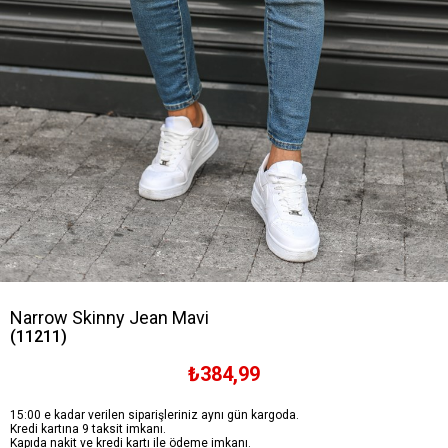
Narrow Skinny Jean Mavi
(11211)
₺384,99
15:00 e kadar verilen siparişleriniz aynı gün kargoda.
Kredi kartına 9 taksit imkanı.
Kapıda nakit ve kredi kartı ile ödeme imkanı.