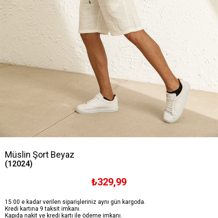
Müslin Şort Beyaz
(12024)
₺329,99
15:00 e kadar verilen siparişleriniz aynı gün kargoda.
Kredi kartına 9 taksit imkanı.
Kapıda nakit ve kredi kartı ile ödeme imkanı.