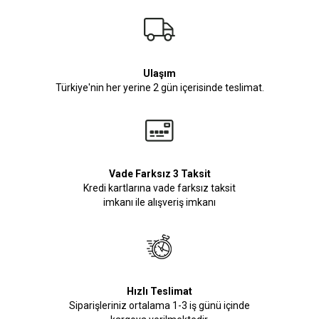
Ulaşım
Türkiye'nin her yerine 2 gün içerisinde teslimat.
Vade Farksız 3 Taksit
Kredi kartlarına vade farksız taksit
imkanı ile alışveriş imkanı
Hızlı Teslimat
Siparişleriniz ortalama 1-3 iş günü içinde