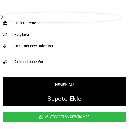
İstek Listeme Ekle
Karşılaştır
Fiyat Düşünce Haber Ver
Gelince Haber Ver
WHATSAPPTAN SİPARİŞ VER