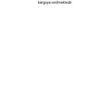
kargoya verilmektedir.