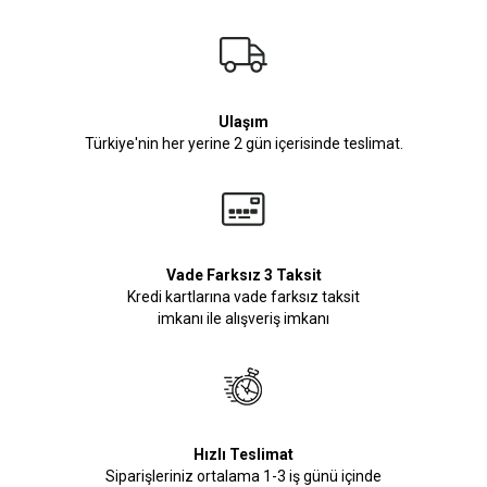
Ulaşım
Türkiye'nin her yerine 2 gün içerisinde teslimat.
Vade Farksız 3 Taksit
Kredi kartlarına vade farksız taksit
imkanı ile alışveriş imkanı
Hızlı Teslimat
Siparişleriniz ortalama 1-3 iş günü içinde