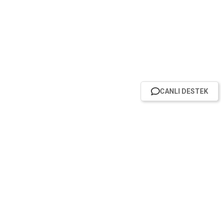
CANLI DESTEK