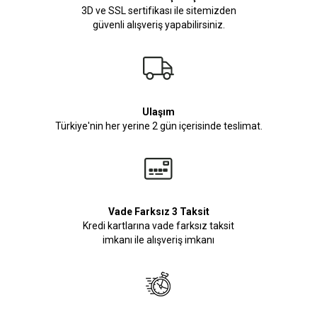
3D ve SSL sertifikası ile sitemizden
güvenli alışveriş yapabilirsiniz.
Ulaşım
Türkiye'nin her yerine 2 gün içerisinde teslimat.
Vade Farksız 3 Taksit
Kredi kartlarına vade farksız taksit
imkanı ile alışveriş imkanı