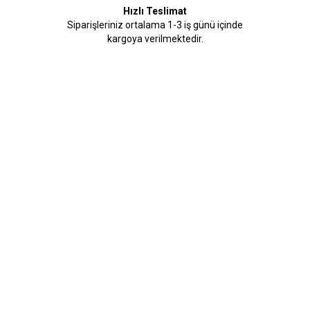
Hızlı Teslimat
Siparişleriniz ortalama 1-3 iş günü içinde
kargoya verilmektedir.