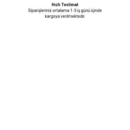
Hızlı Teslimat
Siparişleriniz ortalama 1-3 iş günü içinde
kargoya verilmektedir.