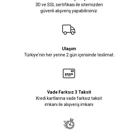
3D ve SSL sertifikası ile sitemizden
güvenli alışveriş yapabilirsiniz.
Ulaşım
Türkiye'nin her yerine 2 gün içerisinde teslimat.
Vade Farksız 3 Taksit
Kredi kartlarına vade farksız taksit
imkanı ile alışveriş imkanı