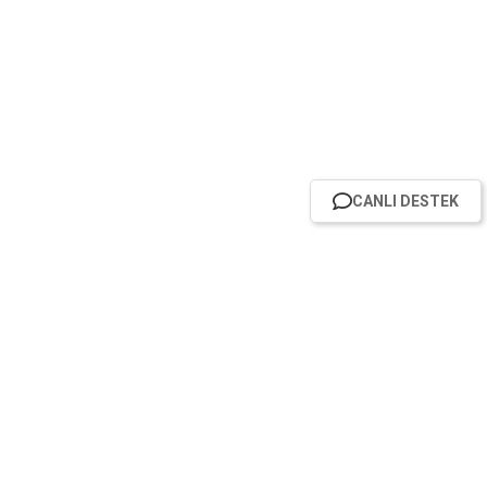
CANLI DESTEK