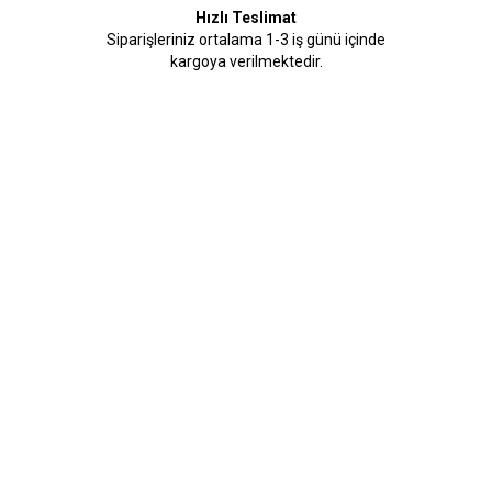
Hızlı Teslimat
Siparişleriniz ortalama 1-3 iş günü içinde
kargoya verilmektedir.