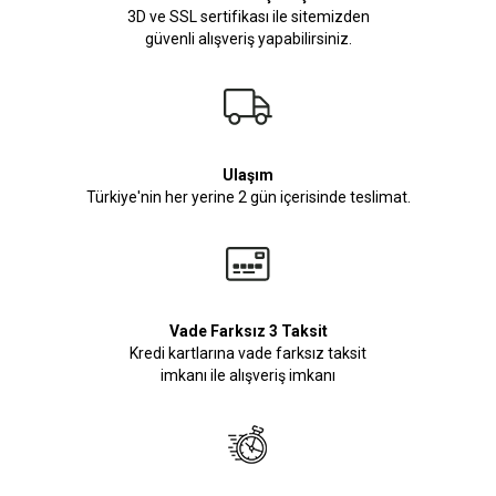
3D ve SSL sertifikası ile sitemizden
güvenli alışveriş yapabilirsiniz.
Ulaşım
Türkiye'nin her yerine 2 gün içerisinde teslimat.
Vade Farksız 3 Taksit
Kredi kartlarına vade farksız taksit
imkanı ile alışveriş imkanı