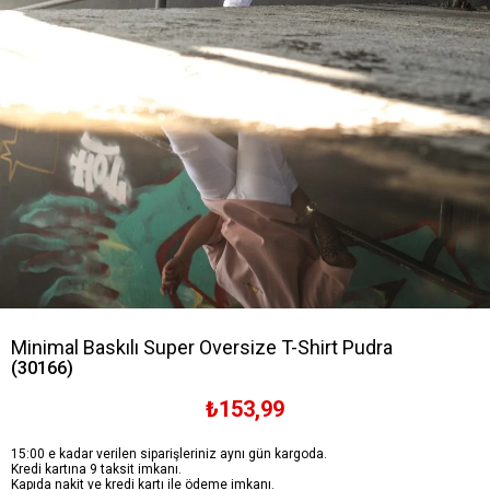
Minimal Baskılı Super Oversize T-Shirt Pudra
(30166)
₺153,99
15:00 e kadar verilen siparişleriniz aynı gün kargoda.
Kredi kartına 9 taksit imkanı.
Kapıda nakit ve kredi kartı ile ödeme imkanı.