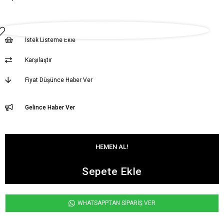
İstek Listeme Ekle
Karşılaştır
Fiyat Düşünce Haber Ver
Gelince Haber Ver
WHATSAPPTAN SİPARİŞ VER