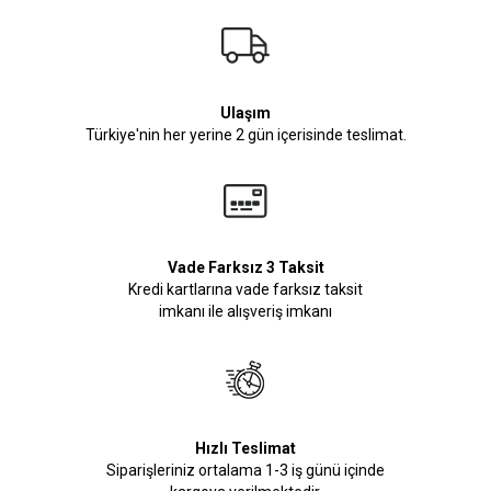
Ulaşım
Türkiye'nin her yerine 2 gün içerisinde teslimat.
Vade Farksız 3 Taksit
Kredi kartlarına vade farksız taksit
imkanı ile alışveriş imkanı
Hızlı Teslimat
Siparişleriniz ortalama 1-3 iş günü içinde