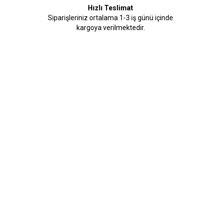
Hızlı Teslimat
Siparişleriniz ortalama 1-3 iş günü içinde
kargoya verilmektedir.