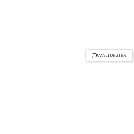
CANLI DESTEK