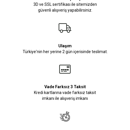
3D ve SSL sertifikası ile sitemizden
güvenli alışveriş yapabilirsiniz.
Ulaşım
Türkiye'nin her yerine 2 gün içerisinde teslimat.
Vade Farksız 3 Taksit
Kredi kartlarına vade farksız taksit
imkanı ile alışveriş imkanı