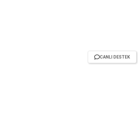
CANLI DESTEK