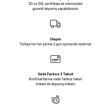
3D ve SSL sertifikası ile sitemizden
güvenli alışveriş yapabilirsiniz.
Ulaşım
Türkiye'nin her yerine 2 gün içerisinde teslimat.
Vade Farksız 3 Taksit
Kredi kartlarına vade farksız taksit
imkanı ile alışveriş imkanı