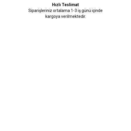
Hızlı Teslimat
Siparişleriniz ortalama 1-3 iş günü içinde
kargoya verilmektedir.