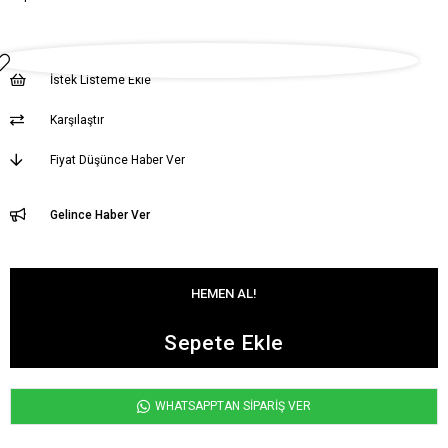
İstek Listeme Ekle
Karşılaştır
Fiyat Düşünce Haber Ver
Gelince Haber Ver
WHATSAPPTAN SİPARİŞ VER