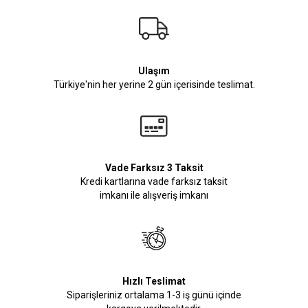
Ulaşım
Türkiye'nin her yerine 2 gün içerisinde teslimat.
Vade Farksız 3 Taksit
Kredi kartlarına vade farksız taksit
imkanı ile alışveriş imkanı
Hızlı Teslimat
Siparişleriniz ortalama 1-3 iş günü içinde