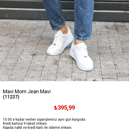
Mavi Mom Jean Mavi
(11237)
₺395,99
15:00 e kadar verilen siparişleriniz aynı gün kargoda.
Kredi kartına 9 taksit imkanı.
Kapıda nakit ve kredi kartı ile ödeme imkanı.