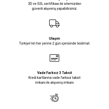
3D ve SSL sertifikası ile sitemizden
güvenli alışveriş yapabilirsiniz.
Ulaşım
Türkiye'nin her yerine 2 gün içerisinde teslimat.
Vade Farksız 3 Taksit
Kredi kartlarına vade farksız taksit
imkanı ile alışveriş imkanı