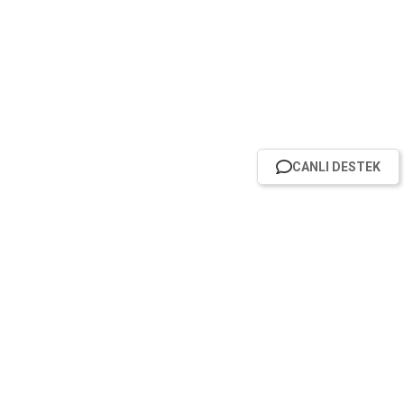
CANLI DESTEK