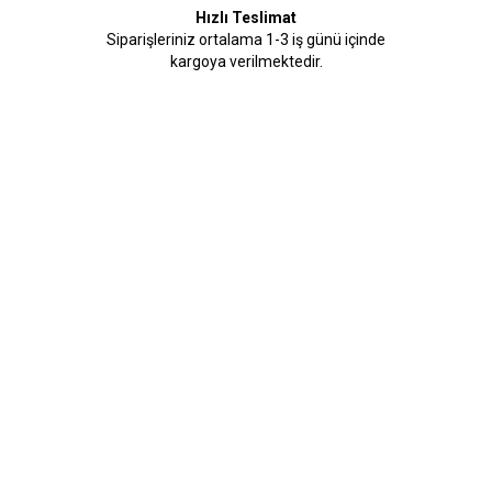
Hızlı Teslimat
Siparişleriniz ortalama 1-3 iş günü içinde
kargoya verilmektedir.