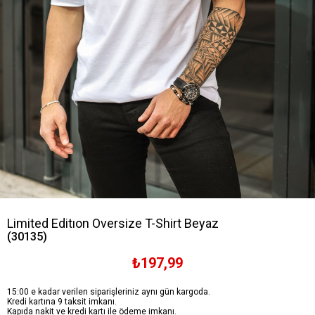
Limited Editıon Oversize T-Shirt Beyaz
(30135)
₺197,99
15:00 e kadar verilen siparişleriniz aynı gün kargoda.
Kredi kartına 9 taksit imkanı.
Kapıda nakit ve kredi kartı ile ödeme imkanı.