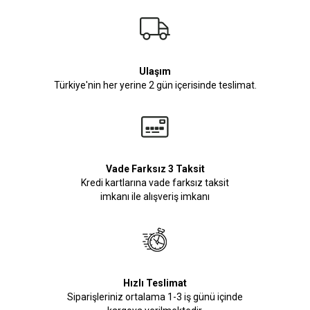
Ulaşım
Türkiye'nin her yerine 2 gün içerisinde teslimat.
Vade Farksız 3 Taksit
Kredi kartlarına vade farksız taksit
imkanı ile alışveriş imkanı
Hızlı Teslimat
Siparişleriniz ortalama 1-3 iş günü içinde