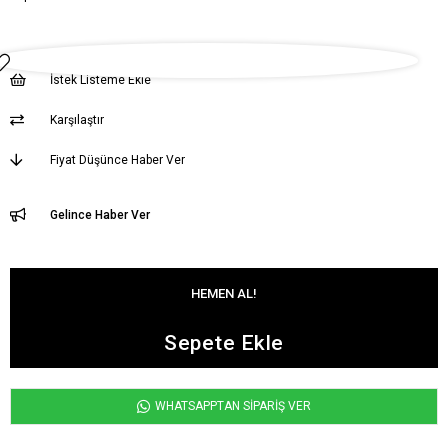
İstek Listeme Ekle
Karşılaştır
Fiyat Düşünce Haber Ver
Gelince Haber Ver
WHATSAPPTAN SİPARİŞ VER