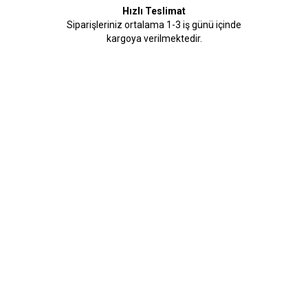
Hızlı Teslimat
Siparişleriniz ortalama 1-3 iş günü içinde
kargoya verilmektedir.