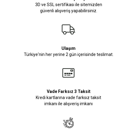
3D ve SSL sertifikası ile sitemizden
güvenli alışveriş yapabilirsiniz.
Ulaşım
Türkiye'nin her yerine 2 gün içerisinde teslimat.
Vade Farksız 3 Taksit
Kredi kartlarına vade farksız taksit
imkanı ile alışveriş imkanı