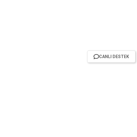
CANLI DESTEK