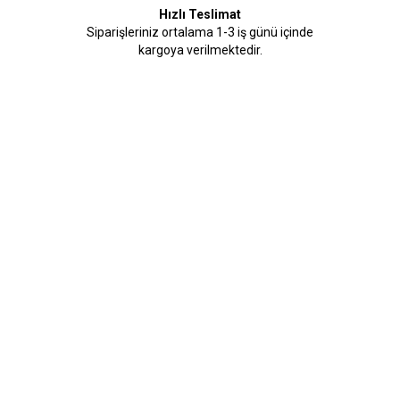
Hızlı Teslimat
Siparişleriniz ortalama 1-3 iş günü içinde
kargoya verilmektedir.