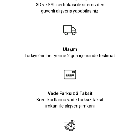
3D ve SSL sertifikası ile sitemizden
güvenli alışveriş yapabilirsiniz.
Ulaşım
Türkiye'nin her yerine 2 gün içerisinde teslimat.
Vade Farksız 3 Taksit
Kredi kartlarına vade farksız taksit
imkanı ile alışveriş imkanı