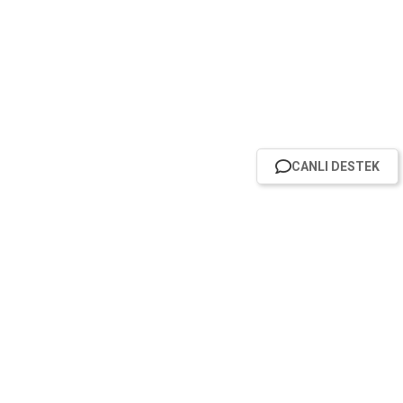
CANLI DESTEK