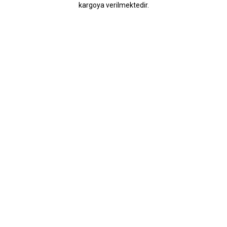
kargoya verilmektedir.