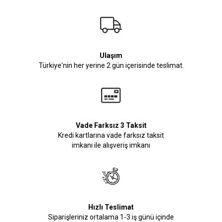
Ulaşım
Türkiye'nin her yerine 2 gün içerisinde teslimat.
Vade Farksız 3 Taksit
Kredi kartlarına vade farksız taksit
imkanı ile alışveriş imkanı
Hızlı Teslimat
Siparişleriniz ortalama 1-3 iş günü içinde