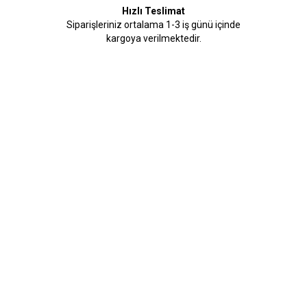
Hızlı Teslimat
Siparişleriniz ortalama 1-3 iş günü içinde
kargoya verilmektedir.