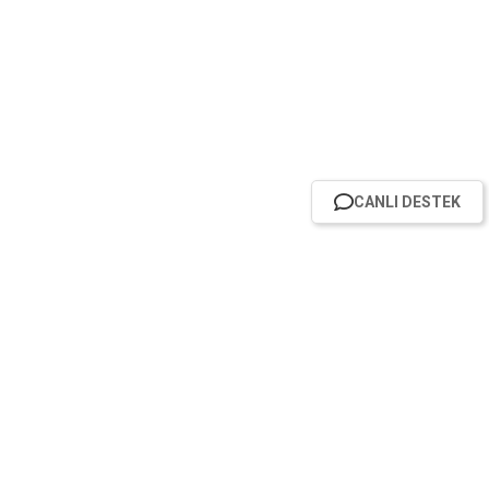
CANLI DESTEK