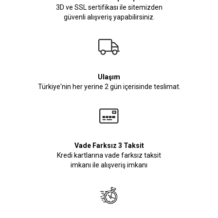
3D ve SSL sertifikası ile sitemizden
güvenli alışveriş yapabilirsiniz.
Ulaşım
Türkiye'nin her yerine 2 gün içerisinde teslimat.
Vade Farksız 3 Taksit
Kredi kartlarına vade farksız taksit
imkanı ile alışveriş imkanı