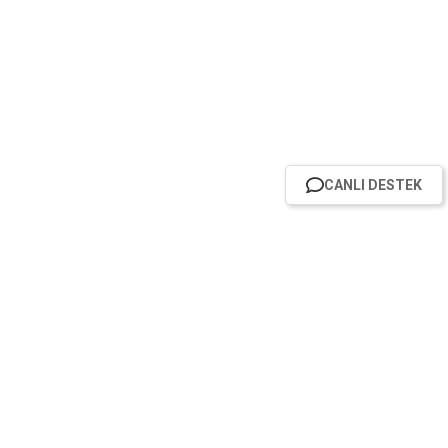
CANLI DESTEK