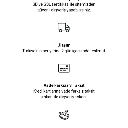
3D ve SSL sertifikası ile sitemizden
güvenli alışveriş yapabilirsiniz.
Ulaşım
Türkiye'nin her yerine 2 gün içerisinde teslimat.
Vade Farksız 3 Taksit
Kredi kartlarına vade farksız taksit
imkanı ile alışveriş imkanı