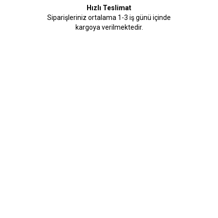
Hızlı Teslimat
Siparişleriniz ortalama 1-3 iş günü içinde
kargoya verilmektedir.