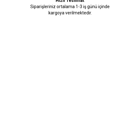
Hızlı Teslimat
Siparişleriniz ortalama 1-3 iş günü içinde
kargoya verilmektedir.