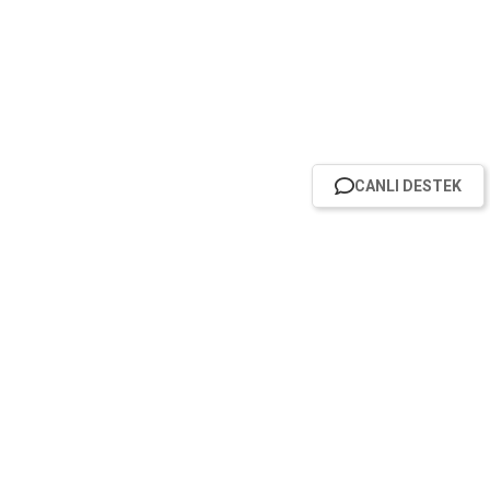
CANLI DESTEK