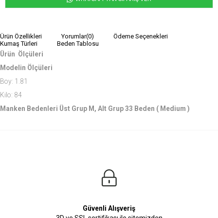
Ürün Özellikleri
Yorumlar
(0)
Ödeme Seçenekleri
Kumaş Türleri
Beden Tablosu
Ürün Ölçüleri
Modelin Ölçüleri
Boy: 1.81
Kilo: 84
Manken Bedenleri Üst Grup M, Alt Grup 33 Beden ( Medium )
Güvenli Alışveriş