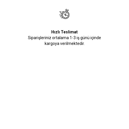
Hızlı Teslimat
Siparişleriniz ortalama 1-3 iş günü içinde
kargoya verilmektedir.