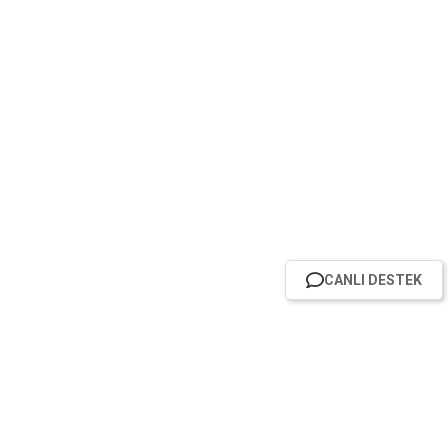
CANLI DESTEK