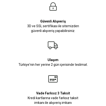
Güvenli Alışveriş
3D ve SSL sertifikası ile sitemizden
güvenli alışveriş yapabilirsiniz.
Ulaşım
Türkiye'nin her yerine 2 gün içerisinde teslimat.
Vade Farksız 3 Taksit
Kredi kartlarına vade farksız taksit
imkanı ile alışveriş imkanı