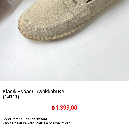
Klasik Espadril Ayakkabı Bej
(14111)
₺1.399,00
Kredi kartına 9 taksit imkanı.
Kapıda nakit ve kredi kartı ile ödeme imkanı.