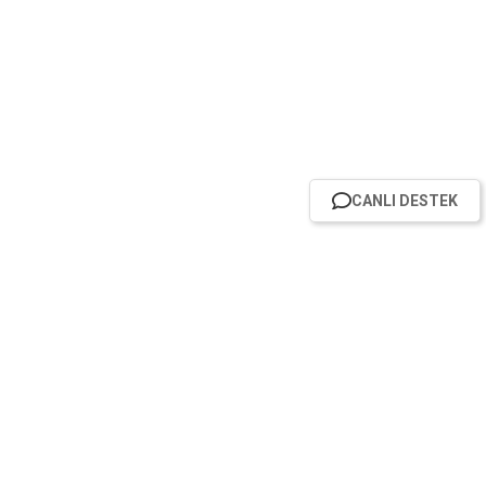
CANLI DESTEK