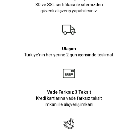
3D ve SSL sertifikası ile sitemizden
güvenli alışveriş yapabilirsiniz.
Ulaşım
Türkiye'nin her yerine 2 gün içerisinde teslimat.
Vade Farksız 3 Taksit
Kredi kartlarına vade farksız taksit
imkanı ile alışveriş imkanı