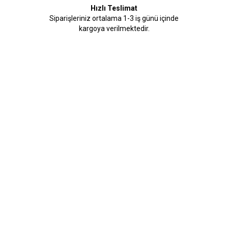
Hızlı Teslimat
Siparişleriniz ortalama 1-3 iş günü içinde
kargoya verilmektedir.