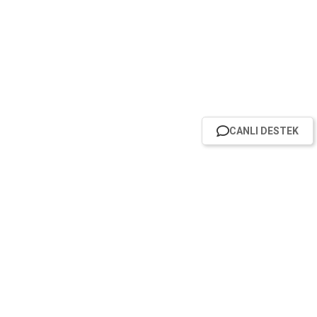
CANLI DESTEK