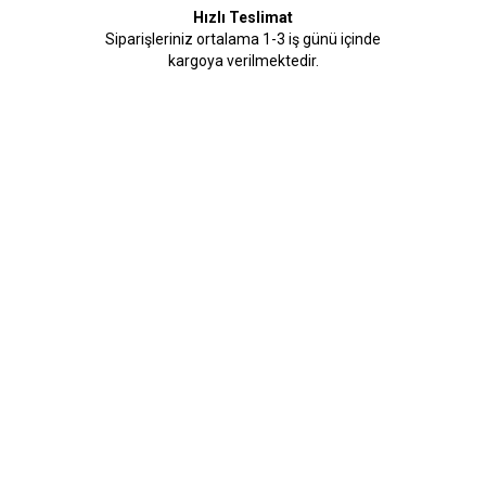
Hızlı Teslimat
Siparişleriniz ortalama 1-3 iş günü içinde
kargoya verilmektedir.