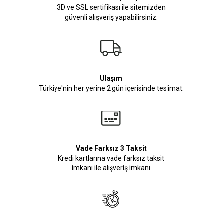
3D ve SSL sertifikası ile sitemizden
güvenli alışveriş yapabilirsiniz.
Ulaşım
Türkiye'nin her yerine 2 gün içerisinde teslimat.
Vade Farksız 3 Taksit
Kredi kartlarına vade farksız taksit
imkanı ile alışveriş imkanı