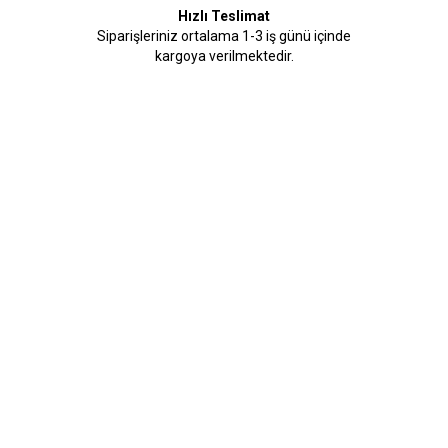
Hızlı Teslimat
Siparişleriniz ortalama 1-3 iş günü içinde
kargoya verilmektedir.