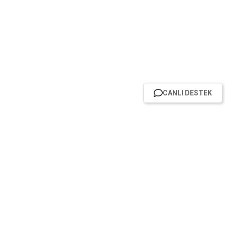
CANLI DESTEK