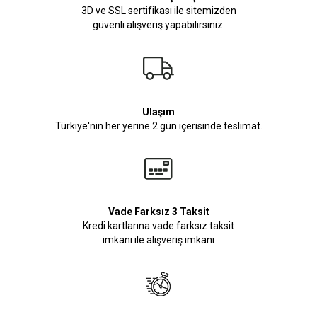
3D ve SSL sertifikası ile sitemizden
güvenli alışveriş yapabilirsiniz.
Ulaşım
Türkiye'nin her yerine 2 gün içerisinde teslimat.
Vade Farksız 3 Taksit
Kredi kartlarına vade farksız taksit
imkanı ile alışveriş imkanı