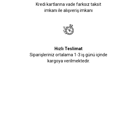
Kredi kartlarına vade farksız taksit
imkanı ile alışveriş imkanı
Hızlı Teslimat
Siparişleriniz ortalama 1-3 iş günü içinde
kargoya verilmektedir.