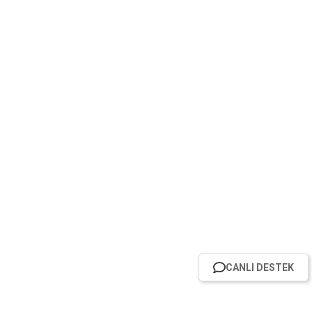
CANLI DESTEK