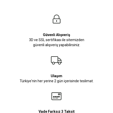
Güvenli Alışveriş
3D ve SSL sertifikası ile sitemizden
güvenli alışveriş yapabilirsiniz.
Ulaşım
Türkiye'nin her yerine 2 gün içerisinde teslimat.
Vade Farksız 3 Taksit