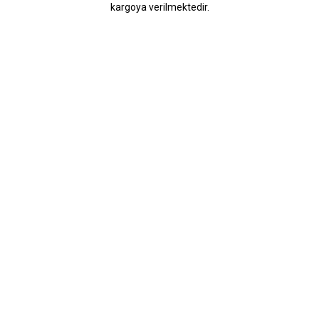
kargoya verilmektedir.