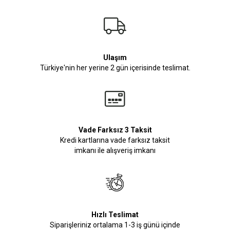
Ulaşım
Türkiye'nin her yerine 2 gün içerisinde teslimat.
Vade Farksız 3 Taksit
Kredi kartlarına vade farksız taksit
imkanı ile alışveriş imkanı
Hızlı Teslimat
Siparişleriniz ortalama 1-3 iş günü içinde