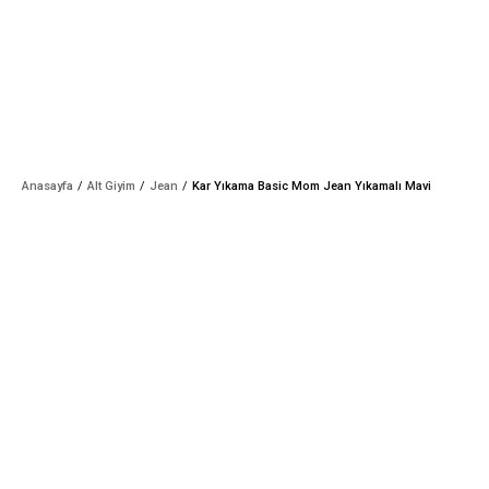
Anasayfa
Alt Giyim
Jean
Kar Yıkama Basic Mom Jean Yıkamalı Mavi