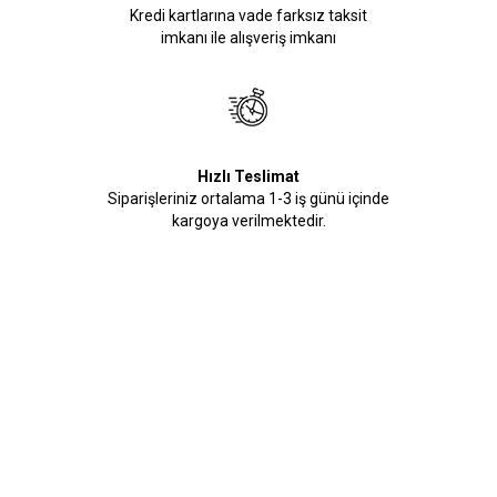
Kredi kartlarına vade farksız taksit
imkanı ile alışveriş imkanı
Hızlı Teslimat
Siparişleriniz ortalama 1-3 iş günü içinde
kargoya verilmektedir.