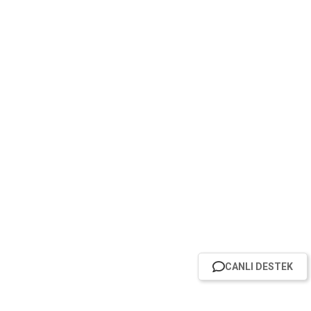
CANLI DESTEK