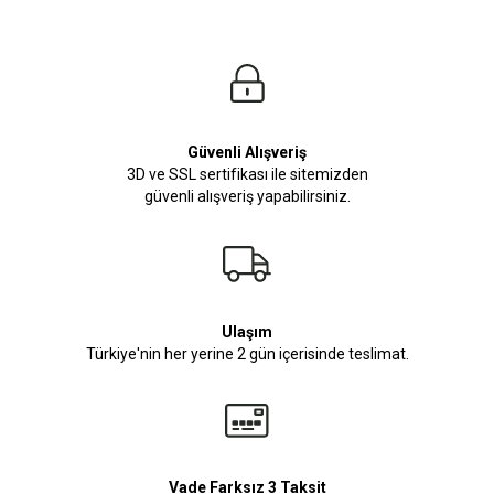
Güvenli Alışveriş
3D ve SSL sertifikası ile sitemizden
güvenli alışveriş yapabilirsiniz.
Ulaşım
Türkiye'nin her yerine 2 gün içerisinde teslimat.
Vade Farksız 3 Taksit